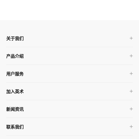
关于我们
产品介绍
用户服务
加入英术
新闻资讯
联系我们