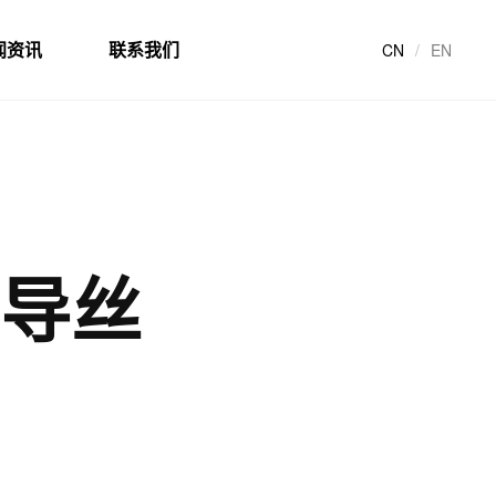
闻资讯
联系我们
CN
/
EN
导丝