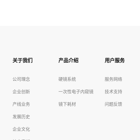
关于我们
产品介绍
用户服务
公司理念
硬镜系统
服务网络
企业创新
一次性电子内窥镜
技术支持
产线业务
镜下耗材
问题反馈
发展历史
企业文化