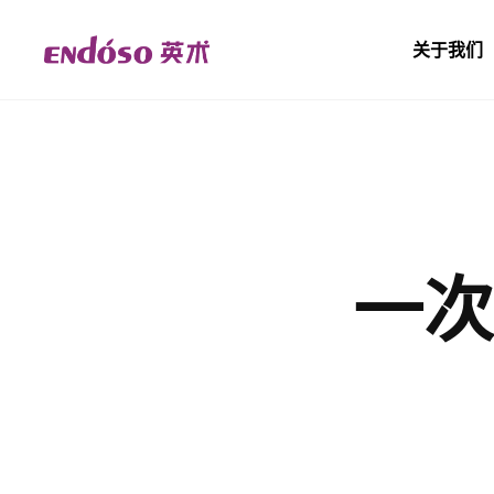
关于我们
一次