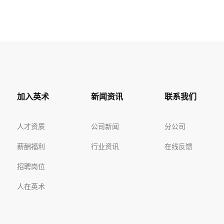
加入英术
新闻资讯
联系我们
人才资质
公司新闻
分公司
薪酬福利
行业资讯
在线反馈
招聘岗位
人在英术