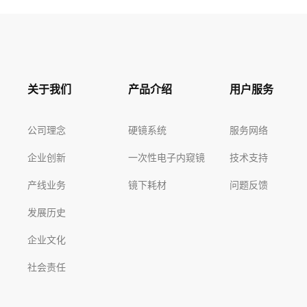
关于我们
产品介绍
用户服务
公司理念
硬镜系统
服务网络
企业创新
一次性电子内窥镜
技术支持
产线业务
镜下耗材
问题反馈
发展历史
企业文化
社会责任