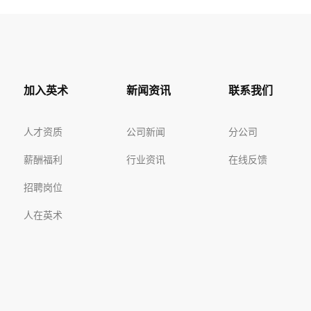
加入英术
新闻资讯
联系我们
人才资质
公司新闻
分公司
薪酬福利
行业资讯
在线反馈
招聘岗位
人在英术