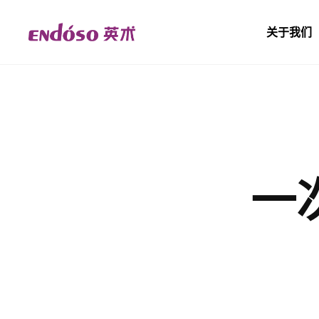
关于我们
一