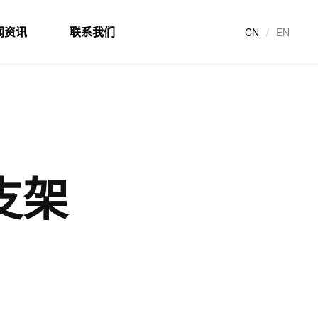
闻资讯
联系我们
CN
/
EN
支架