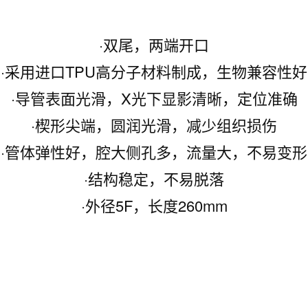
·双尾，两端开口
·采用进口TPU高分子材料制成，生物兼容性好
·导管表面光滑，X光下显影清晰，定位准确
·楔形尖端，圆润光滑，减少组织损伤
·管体弹性好，腔大侧孔多，流量大，不易变形
·结构稳定，不易脱落
·外径5F，长度260mm