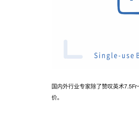
国内外行业专家除了赞叹英术7.5
价。