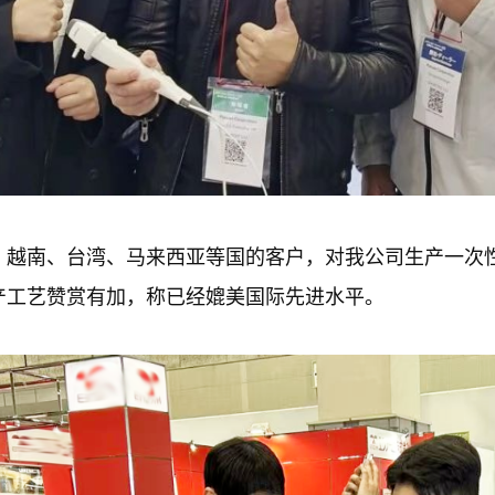
、越南、台湾、马来西亚等国的客户，对我公司生产一次
产工艺赞赏有加，称已经媲美国际先进水平。