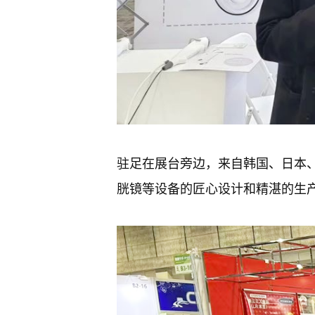
驻足在展台旁边，来自韩国、日本
胱镜等设备的匠心设计和精湛的生