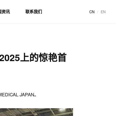
闻资讯
联系我们
CN
/
EN
a 2025上的惊艳首
CAL JAPAN。