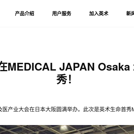
产品介绍
用户服务
加入英术
新
MEDICAL JAPAN Osak
秀！
及医产业大会在日本大阪圆满举办。此次是英术生命首秀MEDI