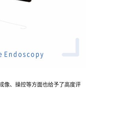
，在成像、操控等方面也给予了高度评