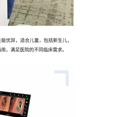
弯曲性能优异，适合儿童，包括新生儿，
域通用，满足医院的不同临床需求。