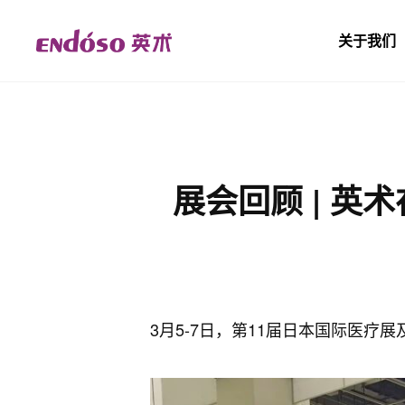
关于我们
展会回顾 | 英术在
3月5-7日，第11届日本国际医疗展