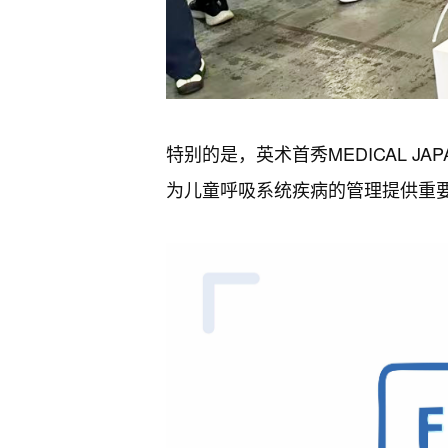
特别的是，英术首秀MEDICAL 
为儿童呼吸系统疾病的管理提供重要