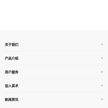
关于我们
产品介绍
用户服务
加入英术
新闻资讯